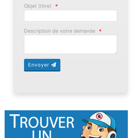
Objet (titre)
*
Description de votre demande
*
Envoyer