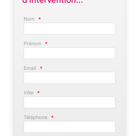
Nom
*
Prénom
*
Email
*
Ville
*
Téléphone
*