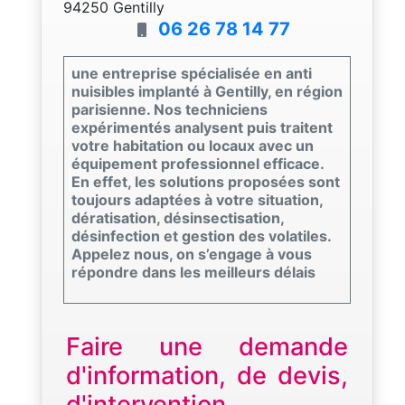
94250 Gentilly
06 26 78 14 77
une entreprise spécialisée en anti
nuisibles implanté à Gentilly, en région
parisienne. Nos techniciens
expérimentés analysent puis traitent
votre habitation ou locaux avec un
équipement professionnel efficace.
En effet, les solutions proposées sont
toujours adaptées à votre situation,
dératisation, désinsectisation,
désinfection et gestion des volatiles.
Appelez nous, on s’engage à vous
répondre dans les meilleurs délais
Faire une demande
d'information, de devis,
d'intervention...