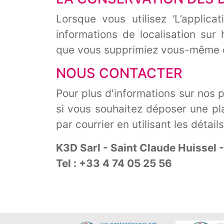
Lorsque vous utilisez ‘L’applic
informations de localisation sur 
que vous supprimiez vous-même c
NOUS CONTACTER
Pour plus d'informations sur nos p
si vous souhaitez déposer une pla
par courrier en utilisant les détail
K3D Sarl - Saint Claude Huissel
Tel : +33 4 74 05 25 56