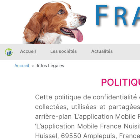
Accueil
Les sociétés
Actualités
Accueil
Infos Légales
POLITIQ
Cette politique de confidentialité
collectées, utilisées et partagées
arrière-plan ‘L’application Mobile 
‘L’application Mobile France Nuis
Huissel, 69550 Amplepuis, France