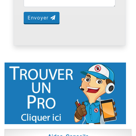
Envoyer