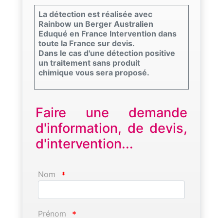
La détection est réalisée avec
Rainbow un Berger Australien
Eduqué en France Intervention dans
toute la France sur devis.
Dans le cas d'une détection positive
un traitement sans produit
chimique vous sera proposé.
Faire une demande
d'information, de devis,
d'intervention...
Nom
*
Prénom
*