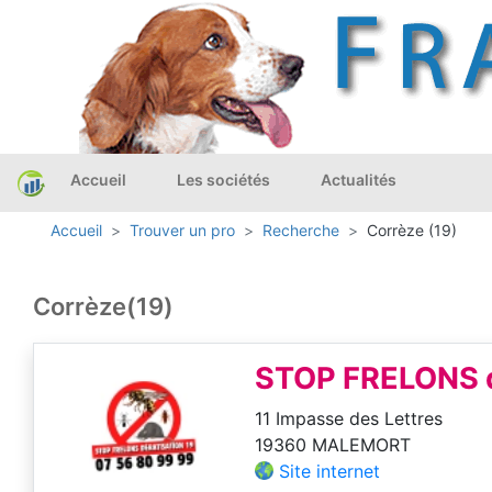
Accueil
Les sociétés
Actualités
Accueil
Trouver un pro
Recherche
Corrèze (19)
Corrèze(19)
STOP FRELONS d
11 Impasse des Lettres
19360 MALEMORT
Site internet